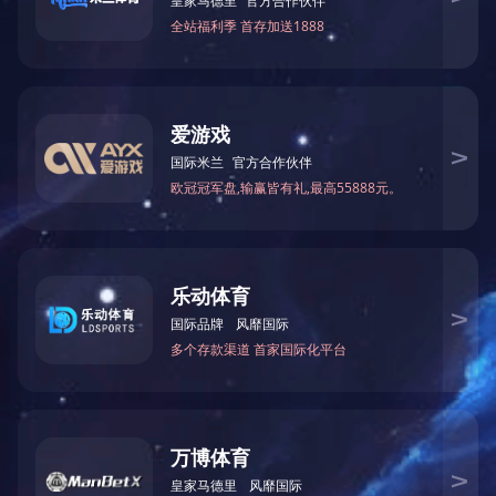
乐鱼app登录入口
服务热线：
13110459988
电子邮箱：
365868840@qq.com
/
公司简介
关于我们
公司简介
企业团建
公司资质
人才招聘
产品展示
新闻资讯