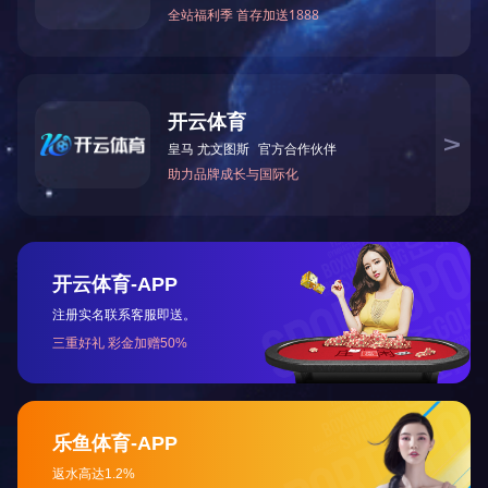
净化工程
公司新闻
实验室建设工程
行业动态
空调通风
客服服务
地坪工程
一企一案
专业化施工
完善的售后服务
联系我们
乐鱼app登录入口
029-83233933 / 15591353355
乐鱼app登录入口 版权所有 2008-2020 //通用代码如下：
陕ICP备
18008523号-1
15591353355
西安环亚
净化工程
,
西安PCR实验室
,净化车间
,
智能通风
,
无尘车间
,
陕