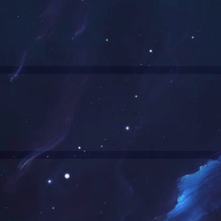
进入洁净区时需经风淋室吹淋，其
的阻断或减少尘源进入洁净区。风
作用，阻止未净化的空气进入洁净
上一篇
: 没有了