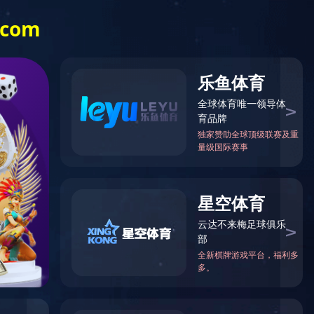
15591353355
09:00-18:00
1楼
365868840@qq.com
周一至周五
客服服务
联系我们
乐鱼（中国）
产品展示
净化工程
净化配套产品
化设备，安装于洁净室与非洁净室之间。当人与货物要