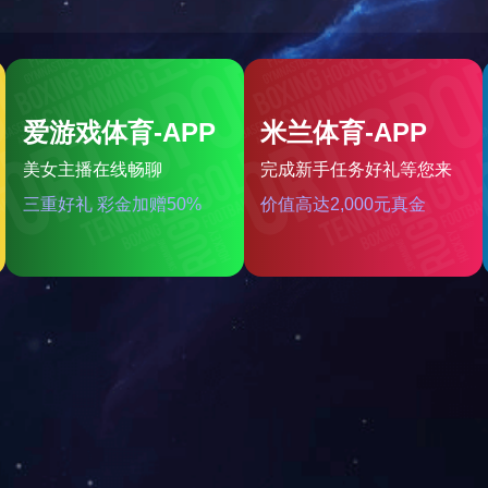
净化门窗
初中高效
新闻资讯
客服服务