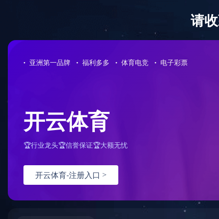
乐鱼（中国）
关于我们
风淋室